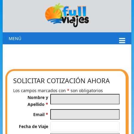
MENÚ
SOLICITAR COTIZACIÓN AHORA
Los campos marcados con
*
son obligatorios
Nombre y
Apellido
*
Email
*
Fecha de Viaje