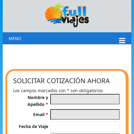
MENÚ
SOLICITAR COTIZACIÓN AHORA
Los campos marcados con
*
son obligatorios
Nombre y
Apellido
*
Email
*
Fecha de Viaje