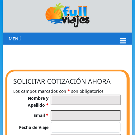
MENÚ
SOLICITAR COTIZACIÓN AHORA
Los campos marcados con
*
son obligatorios
Nombre y
Apellido
*
Email
*
Fecha de Viaje