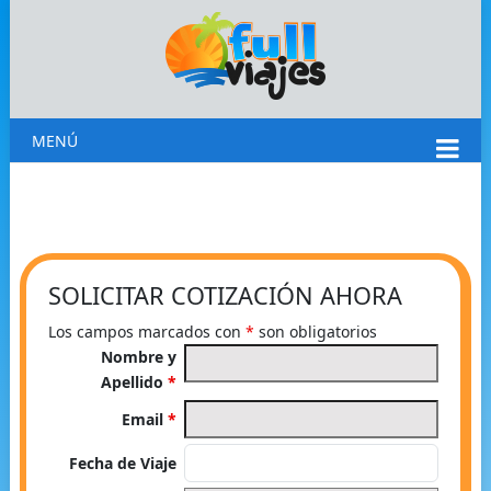
MENÚ
SOLICITAR COTIZACIÓN AHORA
Los campos marcados con
*
son obligatorios
Nombre y
Apellido
*
Email
*
Fecha de Viaje