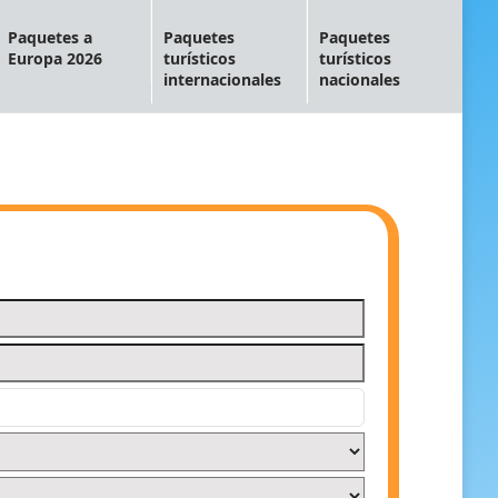
Paquetes a
Paquetes
Paquetes
Europa 2026
turísticos
turísticos
internacionales
nacionales