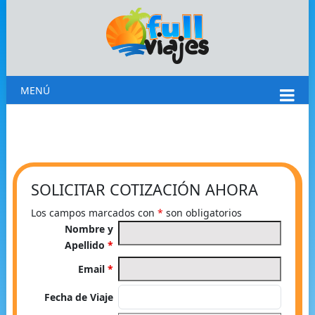
MENÚ
SOLICITAR COTIZACIÓN AHORA
Los campos marcados con
*
son obligatorios
Nombre y
Apellido
*
Email
*
Fecha de Viaje