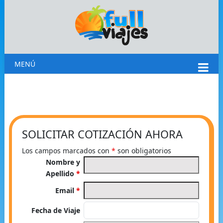
MENÚ
SOLICITAR COTIZACIÓN AHORA
Los campos marcados con
*
son obligatorios
Nombre y
Apellido
*
Email
*
Fecha de Viaje