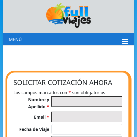
MENÚ
SOLICITAR COTIZACIÓN AHORA
Los campos marcados con
*
son obligatorios
Nombre y
Apellido
*
Email
*
Fecha de Viaje