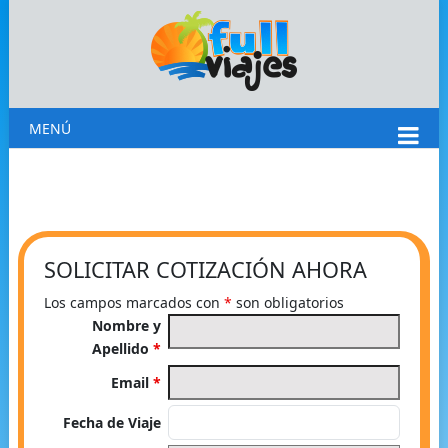
MENÚ
SOLICITAR COTIZACIÓN AHORA
Los campos marcados con
*
son obligatorios
Nombre y
Apellido
*
Email
*
Fecha de Viaje