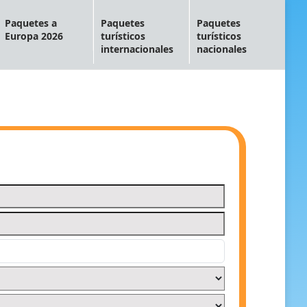
Paquetes a
Paquetes
Paquetes
Europa 2026
turísticos
turísticos
internacionales
nacionales