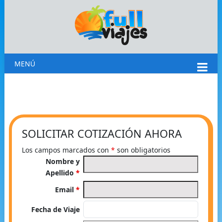
MENÚ
SOLICITAR COTIZACIÓN AHORA
Los campos marcados con
*
son obligatorios
Nombre y
Apellido
*
Email
*
Fecha de Viaje