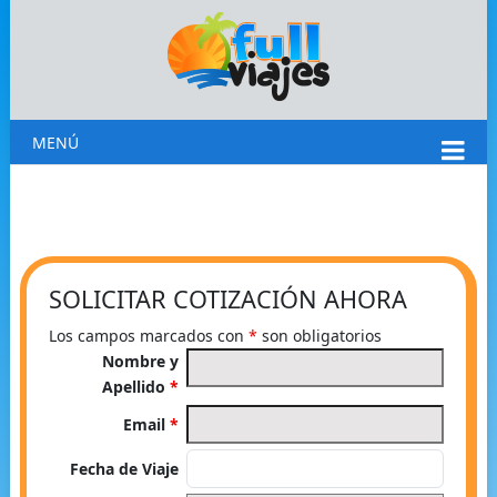
MENÚ
SOLICITAR COTIZACIÓN AHORA
Los campos marcados con
*
son obligatorios
Nombre y
Apellido
*
Email
*
Fecha de Viaje