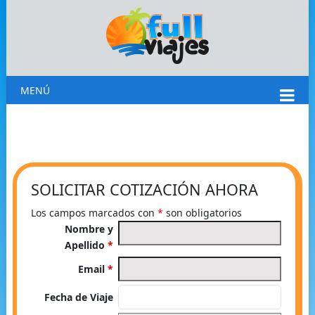
MENÚ
SOLICITAR COTIZACIÓN AHORA
Los campos marcados con
*
son obligatorios
Nombre y
Apellido
*
Email
*
Fecha de Viaje