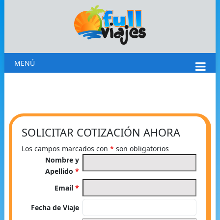
MENÚ
SOLICITAR COTIZACIÓN AHORA
Los campos marcados con
*
son obligatorios
Nombre y
Apellido
*
Email
*
Fecha de Viaje