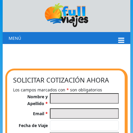
MENÚ
SOLICITAR COTIZACIÓN AHORA
Los campos marcados con
*
son obligatorios
Nombre y
Apellido
*
Email
*
Fecha de Viaje