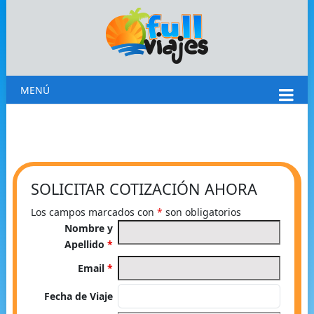
MENÚ
SOLICITAR COTIZACIÓN AHORA
Los campos marcados con
*
son obligatorios
Nombre y
Apellido
*
Email
*
Fecha de Viaje