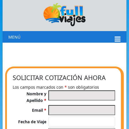
MENÚ
SOLICITAR COTIZACIÓN AHORA
Los campos marcados con
*
son obligatorios
Nombre y
Apellido
*
Email
*
Fecha de Viaje