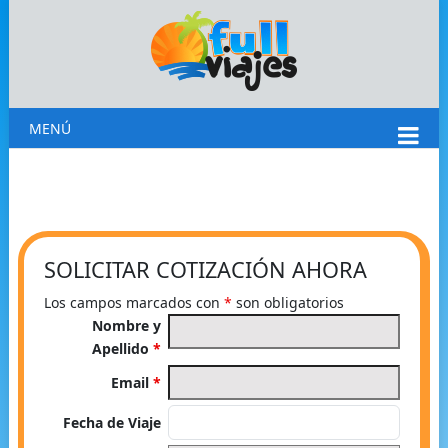
MENÚ
SOLICITAR COTIZACIÓN AHORA
Los campos marcados con
*
son obligatorios
Nombre y
Apellido
*
Email
*
Fecha de Viaje