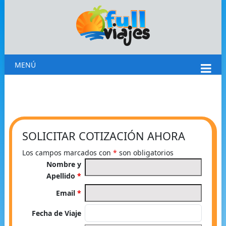
MENÚ
SOLICITAR COTIZACIÓN AHORA
Los campos marcados con
*
son obligatorios
Nombre y
Apellido
*
Email
*
Fecha de Viaje