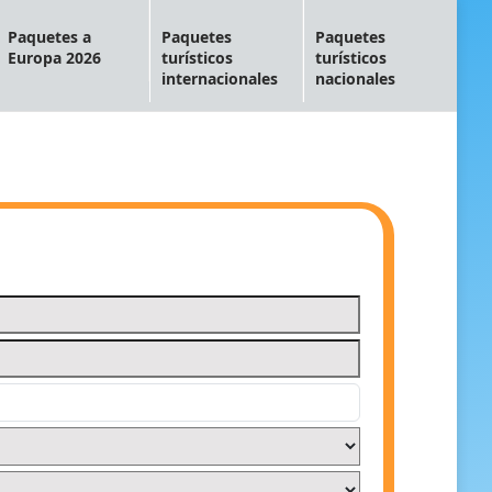
Paquetes a
Paquetes
Paquetes
Europa 2026
turísticos
turísticos
internacionales
nacionales