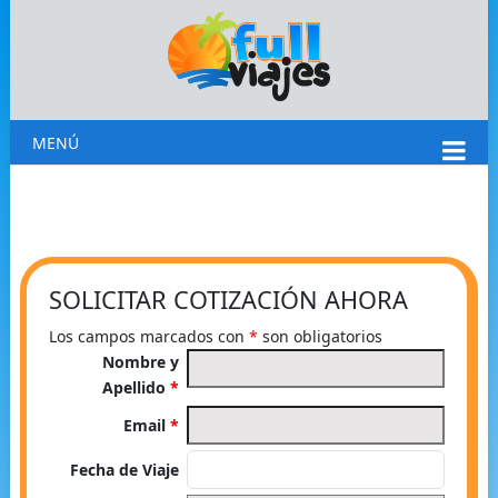
MENÚ
SOLICITAR COTIZACIÓN AHORA
Los campos marcados con
*
son obligatorios
Nombre y
Apellido
*
Email
*
Fecha de Viaje