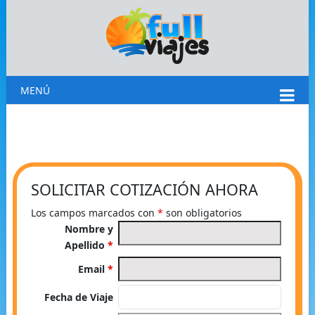
MENÚ
SOLICITAR COTIZACIÓN AHORA
Los campos marcados con
*
son obligatorios
Nombre y
Apellido
*
Email
*
Fecha de Viaje