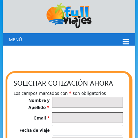
MENÚ
SOLICITAR COTIZACIÓN AHORA
Los campos marcados con
*
son obligatorios
Nombre y
Apellido
*
Email
*
Fecha de Viaje