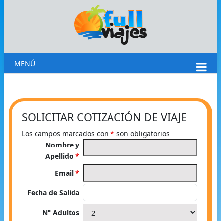
MENÚ
SOLICITAR COTIZACIÓN DE VIAJE
Los campos marcados con
*
son obligatorios
Nombre y
Apellido
*
Email
*
Fecha de Salida
N° Adultos