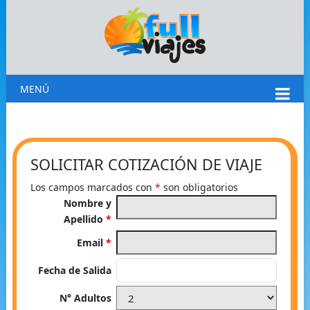
MENÚ
SOLICITAR COTIZACIÓN DE VIAJE
Los campos marcados con
*
son obligatorios
Nombre y
Apellido
*
Email
*
Fecha de Salida
N° Adultos