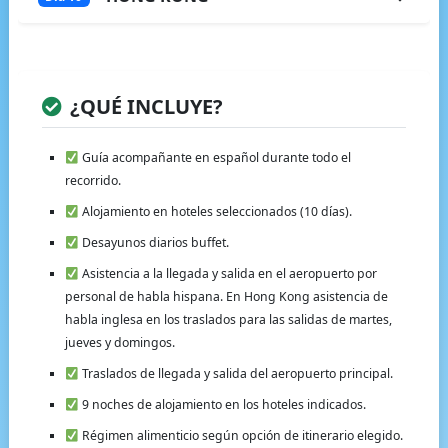
¿QUÉ INCLUYE?
Guía acompañante en español durante todo el
recorrido.
Alojamiento en hoteles seleccionados (10 días).
Desayunos diarios buffet.
Asistencia a la llegada y salida en el aeropuerto por
personal de habla hispana. En Hong Kong asistencia de
habla inglesa en los traslados para las salidas de martes,
jueves y domingos.
Traslados de llegada y salida del aeropuerto principal.
9 noches de alojamiento en los hoteles indicados.
Régimen alimenticio según opción de itinerario elegido.