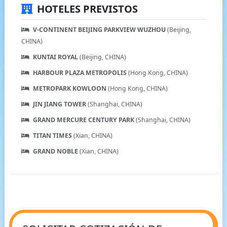
HOTELES PREVISTOS
V-CONTINENT BEIJING PARKVIEW WUZHOU
(Beijing,
CHINA)
KUNTAI ROYAL
(Beijing, CHINA)
HARBOUR PLAZA METROPOLIS
(Hong Kong, CHINA)
METROPARK KOWLOON
(Hong Kong, CHINA)
JIN JIANG TOWER
(Shanghai, CHINA)
GRAND MERCURE CENTURY PARK
(Shanghai, CHINA)
TITAN TIMES
(Xian, CHINA)
GRAND NOBLE
(Xian, CHINA)