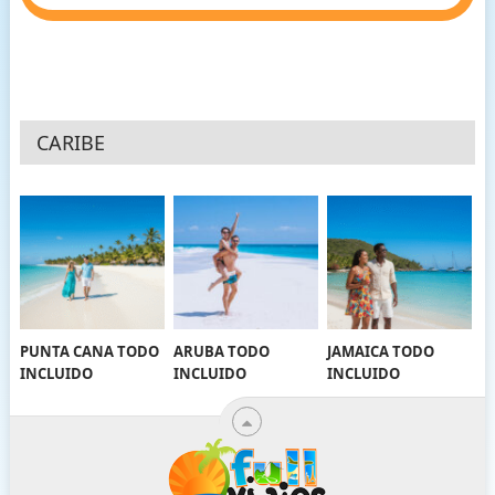
CARIBE
PUNTA CANA TODO
ARUBA TODO
JAMAICA TODO
INCLUIDO
INCLUIDO
INCLUIDO