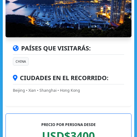
PAÍSES QUE VISITARÁS:
CHINA
CIUDADES EN EL RECORRIDO:
Beijing • Xian • Shanghai • Hong Kong
PRECIO POR PERSONA DESDE
USD$3400