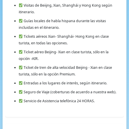
Visitas de Beiijng, Xian, Shanghái y Hong Kong según
itinerario.
Guías locales de habla hispana durante las visitas
incluidas en el itinerario.
Tickets aéreos Xian- Shanghái- Hong Kong en clase
turista, en todas las opciones.
Ticket aéreo Beijing- Xian en clase turista, sólo en la
opción -AIR.
Ticket de tren de alta velocidad Beijing - Xian en clase
turista, sólo en la opción Premium.
Entradas a los lugares de interés, según itinerario.
Seguro de Viaje (coberturas de acuerdo a nuestra web).
Servicio de Asistencia telefónica 24 HORAS.