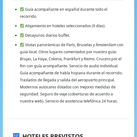
Guía acompañante en español durante todo el
recorrido.
Alojamiento en hoteles seleccionados (9 días).
Desayunos diarios buffet.
Visitas panorámicas de París, Bruselas y Ámsterdam con
guía local. Otros lugares comentados por nuestro guía:
Brujas, La Haya, Colonia, Frankfurt y Reims. Crucero por el
Rin con guía acompañante. Servicio de audio individual.
Guía acompañante de habla hispana durante el recorrido.
Traslados de llegada y salida del aeropuerto principal.
Modernos autocares dotados con mejores medidas de
seguridad. Seguro de viaje (coberturas de acuerdo a
nuestra web). Servicio de asistencia telefónica 24 horas.
HOTELES PREVISTOS