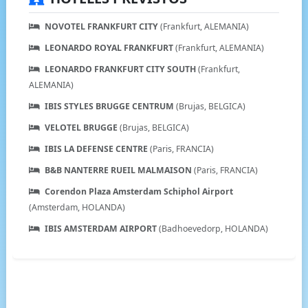
NOVOTEL FRANKFURT CITY
(Frankfurt, ALEMANIA)
LEONARDO ROYAL FRANKFURT
(Frankfurt, ALEMANIA)
LEONARDO FRANKFURT CITY SOUTH
(Frankfurt,
ALEMANIA)
IBIS STYLES BRUGGE CENTRUM
(Brujas, BELGICA)
VELOTEL BRUGGE
(Brujas, BELGICA)
IBIS LA DEFENSE CENTRE
(Paris, FRANCIA)
B&B NANTERRE RUEIL MALMAISON
(Paris, FRANCIA)
Corendon Plaza Amsterdam Schiphol Airport
(Amsterdam, HOLANDA)
IBIS AMSTERDAM AIRPORT
(Badhoevedorp, HOLANDA)