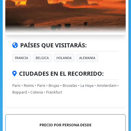
PAÍSES QUE VISITARÁS:
FRANCIA
BELGICA
HOLANDA
ALEMANIA
CIUDADES EN EL RECORRIDO:
Paris • Reims • Paris • Brujas • Bruselas • La Haya • Amsterdam •
Boppard • Colonia • Frankfurt
PRECIO POR PERSONA DESDE