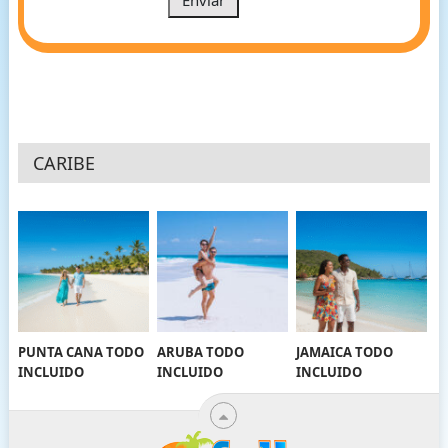
CARIBE
PUNTA CANA TODO
ARUBA TODO
JAMAICA TODO
INCLUIDO
INCLUIDO
INCLUIDO