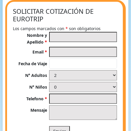
SOLICITAR COTIZACIÓN DE
EUROTRIP
Los campos marcados con
*
son obligatorios
Nombre y
Apellido
*
Email
*
Fecha de Viaje
N° Adultos
N° Niños
Telefono
*
Mensaje