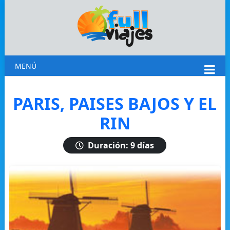
MENÚ
PARIS, PAISES BAJOS Y EL
RIN
Duración: 9 días