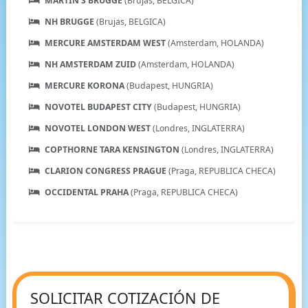
MARTIN'S BRUGGE
(Brujas, BELGICA)
NH BRUGGE
(Brujas, BELGICA)
MERCURE AMSTERDAM WEST
(Amsterdam, HOLANDA)
NH AMSTERDAM ZUID
(Amsterdam, HOLANDA)
MERCURE KORONA
(Budapest, HUNGRIA)
NOVOTEL BUDAPEST CITY
(Budapest, HUNGRIA)
NOVOTEL LONDON WEST
(Londres, INGLATERRA)
COPTHORNE TARA KENSINGTON
(Londres, INGLATERRA)
CLARION CONGRESS PRAGUE
(Praga, REPUBLICA CHECA)
OCCIDENTAL PRAHA
(Praga, REPUBLICA CHECA)
SOLICITAR COTIZACIÓN DE