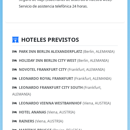
Servicio de asistencia telefónica 24 horas.
HOTELES PREVISTOS
PARK INN BERLIN ALEXANDERPLATZ
(Berlin, ALEMANIA)
HOLIDAY INN BERLIN CITY WEST
(Berlin, ALEMANIA)
NOVOTEL FRANKFURT CITY
(Frankfurt, ALEMANIA)
LEONARDO ROYAL FRANKFURT
(Frankfurt, ALEMANIA)
LEONARDO FRANKFURT CITY SOUTH
(Frankfurt,
ALEMANIA)
LEONARDO VIENNA WESTBAHNHOF
(Viena, AUSTRIA)
HOTEL ANANAS
(Viena, AUSTRIA)
RAINERS
(Viena, AUSTRIA)