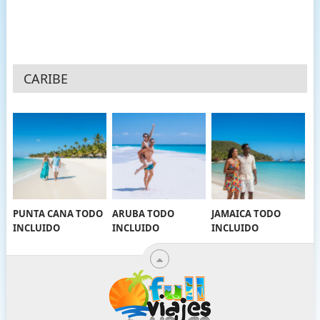
CARIBE
PUNTA CANA TODO
ARUBA TODO
JAMAICA TODO
INCLUIDO
INCLUIDO
INCLUIDO