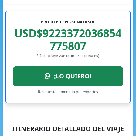
PRECIO POR PERSONA DESDE
USD$9223372036854
775807
*(No incluye vuelos internacionales)
¡LO QUIERO!
Respuesta inmediata por expertos
ITINERARIO DETALLADO DEL VIAJE