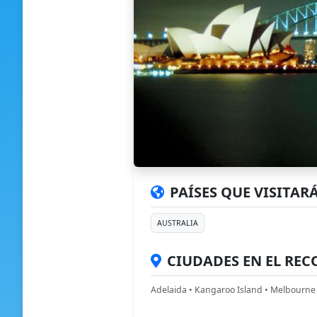
PAÍSES QUE VISITARÁ
AUSTRALIA
CIUDADES EN EL REC
Adelaida • Kangaroo Island • Melbourne 