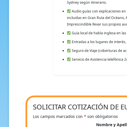
Sydney según itinerario.
Audio guías con explicaciones en h
incluidas en Gran Ruta del Océano, A
Imprescindible llevar sus propios aur
Guía local de habla inglesa en las
Entradas a los lugares de interés, 
Seguro de Viaje (coberturas de a
Servicio de Asistencia telefónica 
SOLICITAR COTIZACIÓN DE E
Los campos marcados con
*
son obligatorios
Nombre y Apel