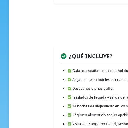
¿QUÉ INCLUYE?
Guía acompañante en español dura
Alojamiento en hoteles seleccionad
Desayunos diarios buffet.
Traslados de llegada y salida del 
14 noches de alojamiento en los h
Régimen alimenticio según opción 
Visitas en Kangaroo Island, Melbo