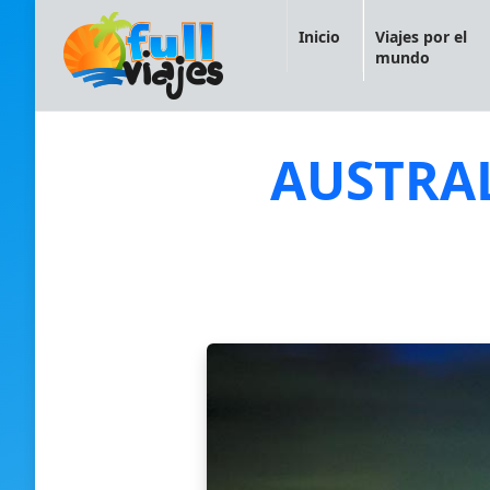
Inicio
Viajes por el
mundo
AUSTRAL