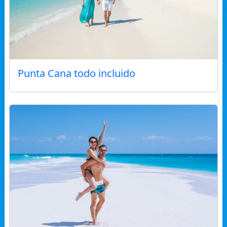
Punta Cana todo incluido