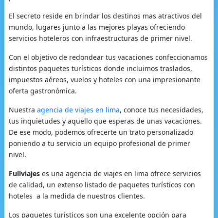
El secreto reside en brindar los destinos mas atractivos del
mundo, lugares junto a las mejores playas ofreciendo
servicios hoteleros con infraestructuras de primer nivel.
Con el objetivo de redondear tus vacaciones confeccionamos
distintos paquetes turísticos donde incluimos traslados,
impuestos aéreos, vuelos y hoteles con una impresionante
oferta gastronómica.
Nuestra
agencia de viajes en lima
, conoce tus necesidades,
tus inquietudes y aquello que esperas de unas vacaciones.
De ese modo, podemos ofrecerte un trato personalizado
poniendo a tu servicio un equipo profesional de primer
nivel.
Fullviajes
es una agencia de viajes en lima ofrece servicios
de calidad, un extenso listado de paquetes turísticos con
hoteles a la medida de nuestros clientes.
Los paquetes turísticos son una excelente opción para