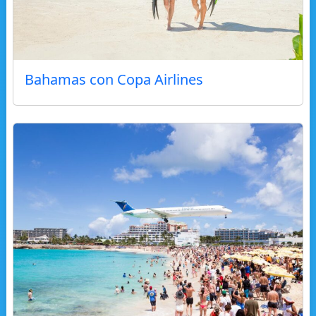
Bahamas con Copa Airlines