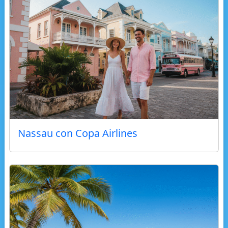
Nassau con Copa Airlines