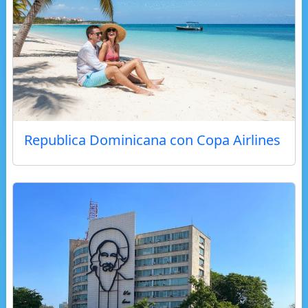
Republica Dominicana con Copa Airlines