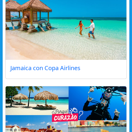
Jamaica con Copa Airlines