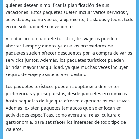
quienes desean simplificar la planificación de sus
vacaciones. Estos paquetes suelen incluir varios servicios y
actividades, como vuelos, alojamiento, traslados y tours, todo
en un solo paquete conveniente.
Al optar por un paquete turístico, los viajeros pueden
ahorrar tiempo y dinero, ya que los proveedores de
paquetes suelen ofrecer descuentos por la compra de varios
servicios juntos. Además, los paquetes turísticos pueden
brindar mayor tranquilidad, ya que muchas veces incluyen
seguro de viaje y asistencia en destino.
Los paquetes turísticos pueden adaptarse a diferentes
preferencias y presupuestos, desde paquetes económicos
hasta paquetes de lujo que ofrecen experiencias exclusivas.
Además, existen paquetes temáticos que se enfocan en
actividades específicas, como aventura, relax, cultura o
gastronomía, para satisfacer los intereses de todo tipo de
viajeros.