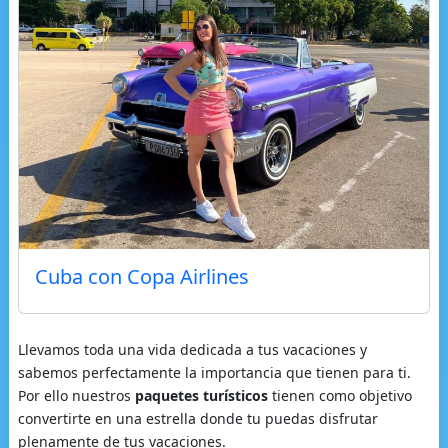
Cuba con Copa Airlines
Llevamos toda una vida dedicada a tus vacaciones y
sabemos perfectamente la importancia que tienen para ti.
Por ello nuestros
paquetes turísticos
tienen como objetivo
convertirte en una estrella donde tu puedas disfrutar
plenamente de tus vacaciones.