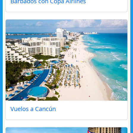
Barbados con Copa Airlines
Vuelos a Cancún