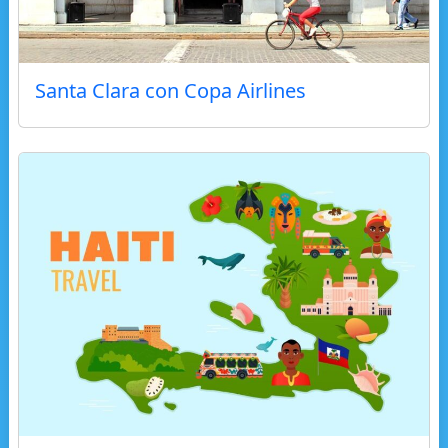
Santa Clara con Copa Airlines