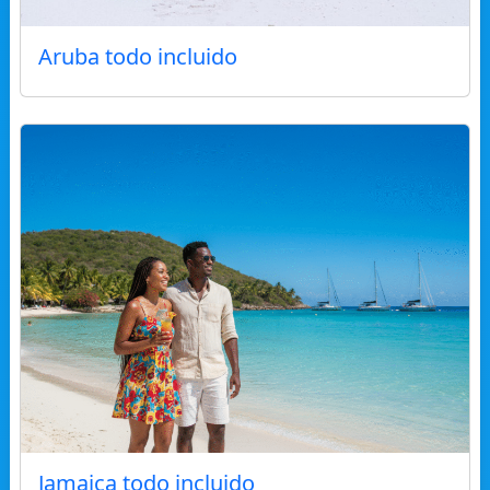
Aruba todo incluido
Jamaica todo incluido