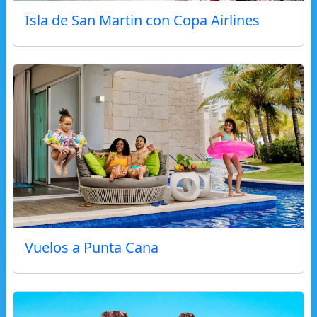
Isla de San Martin con Copa Airlines
Vuelos a Punta Cana