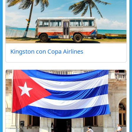
Kingston con Copa Airlines