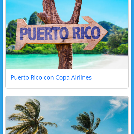
Puerto Rico con Copa Airlines