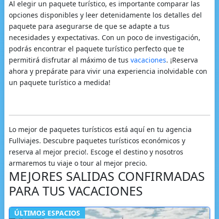
Al elegir un paquete turístico, es importante comparar las
opciones disponibles y leer detenidamente los detalles del
paquete para asegurarse de que se adapte a tus
necesidades y expectativas. Con un poco de investigación,
podrás encontrar el paquete turístico perfecto que te
permitirá disfrutar al máximo de tus
vacaciones
. ¡Reserva
ahora y prepárate para vivir una experiencia inolvidable con
un paquete turístico a medida!
Lo mejor de paquetes turísticos está aquí en tu agencia
Fullviajes. Descubre paquetes turísticos económicos y
reserva al mejor precio!. Escoge el destino y nosotros
armaremos tu viaje o tour al mejor precio.
MEJORES SALIDAS CONFIRMADAS
PARA TUS VACACIONES
ÚLTIMOS ESPACIOS