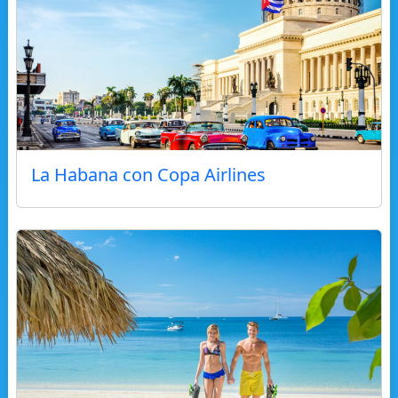
La Habana con Copa Airlines