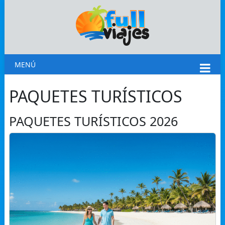
MENÚ
PAQUETES TURÍSTICOS
PAQUETES TURÍSTICOS 2026