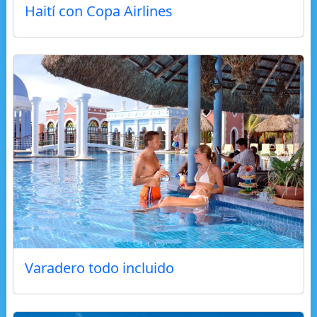
Haití con Copa Airlines
Varadero todo incluido