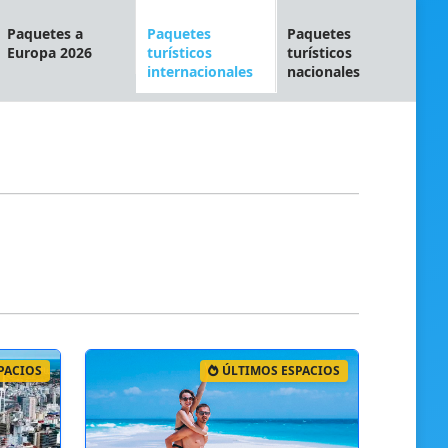
Paquetes a
Paquetes
Paquetes
Europa 2026
turísticos
turísticos
internacionales
nacionales
PACIOS
ÚLTIMOS ESPACIOS