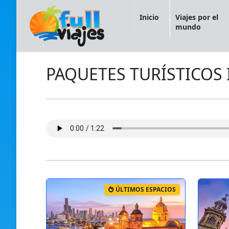
Inicio
Viajes por el
mundo
PAQUETES TURÍSTICOS
ÚLTIMOS ESPACIOS