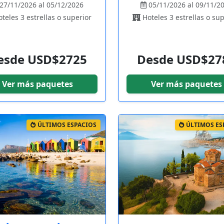
27/11/2026 al 05/12/2026
05/11/2026 al 09/11/2
teles 3 estrellas o superior
Hoteles 3 estrellas o sup
esde USD$2725
Desde USD$27
Ver más paquetes
Ver más paquetes
ÚLTIMOS ESPACIOS
ÚLTIMOS ES