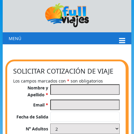
MENÚ
SOLICITAR COTIZACIÓN DE VIAJE
Los campos marcados con
*
son obligatorios
Nombre y
Apellido
*
Email
*
Fecha de Salida
N° Adultos