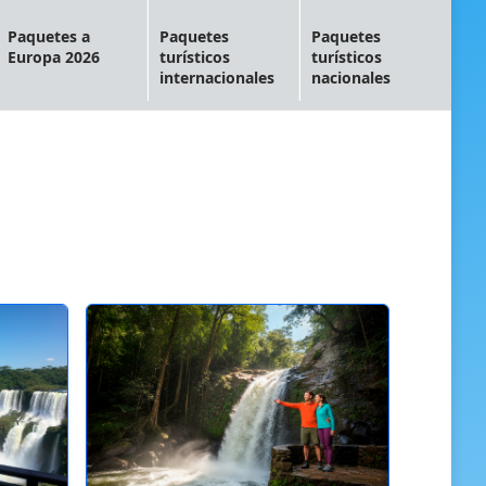
Paquetes a
Paquetes
Paquetes
Europa 2026
turísticos
turísticos
internacionales
nacionales