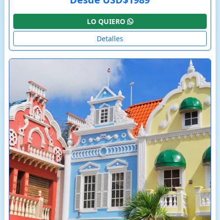
LO QUIERO
Detalles