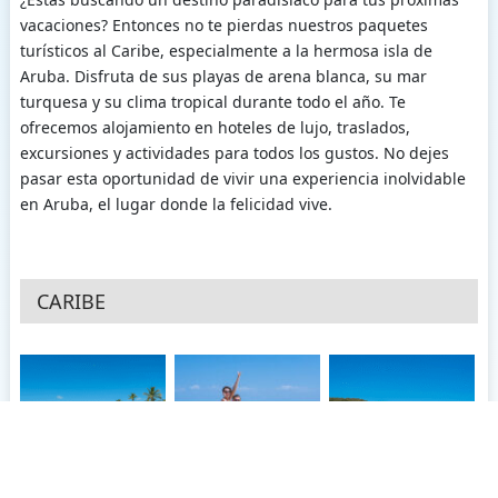
vacaciones? Entonces no te pierdas nuestros paquetes
turísticos al Caribe, especialmente a la hermosa isla de
Aruba. Disfruta de sus playas de arena blanca, su mar
turquesa y su clima tropical durante todo el año. Te
ofrecemos alojamiento en hoteles de lujo, traslados,
excursiones y actividades para todos los gustos. No dejes
pasar esta oportunidad de vivir una experiencia inolvidable
en Aruba, el lugar donde la felicidad vive.
CARIBE