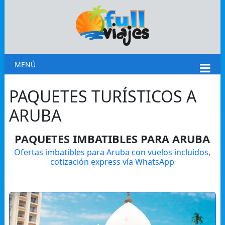
MENÚ
PAQUETES TURÍSTICOS A
ARUBA
PAQUETES IMBATIBLES PARA ARUBA
Ofertas imbatibles para Aruba con vuelos incluidos,
cotización express vía WhatsApp