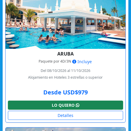
ARUBA
Paquete por 4D/3N
Incluye
Del 08/10/2026 al 11/10/2026
Alojamiento en Hoteles 3 estrellas o superior
Desde USD$979
LO QUIERO
Detalles