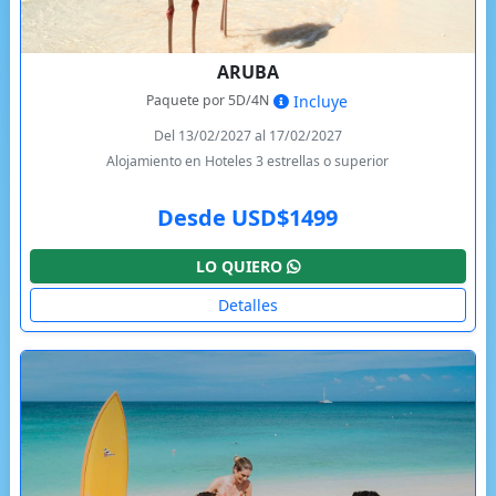
ARUBA
Paquete por 5D/4N
Incluye
Del 13/02/2027 al 17/02/2027
Alojamiento en Hoteles 3 estrellas o superior
Desde USD$1499
LO QUIERO
Detalles