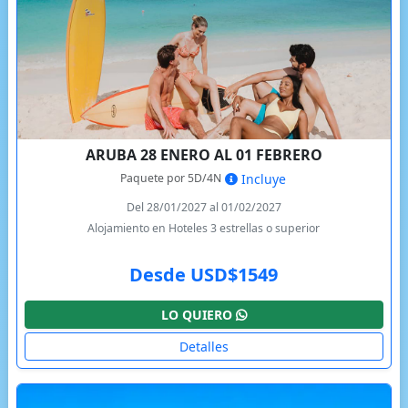
ARUBA 28 ENERO AL 01 FEBRERO
Paquete por 5D/4N
Incluye
Del 28/01/2027 al 01/02/2027
Alojamiento en Hoteles 3 estrellas o superior
Desde USD$1549
LO QUIERO
Detalles