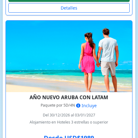
Detalles
AÑO NUEVO ARUBA CON LATAM
Paquete por 5D/4N
Incluye
Del 30/12/2026 al 03/01/2027
Alojamiento en Hoteles 3 estrellas o superior
Desde USD$1989