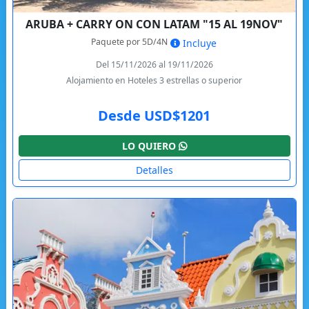
ARUBA + CARRY ON CON LATAM "15 AL 19NOV"
Paquete por 5D/4N
Incluye
Del 15/11/2026 al 19/11/2026
Alojamiento en Hoteles 3 estrellas o superior
Desde USD$1201
LO QUIERO
Detalles