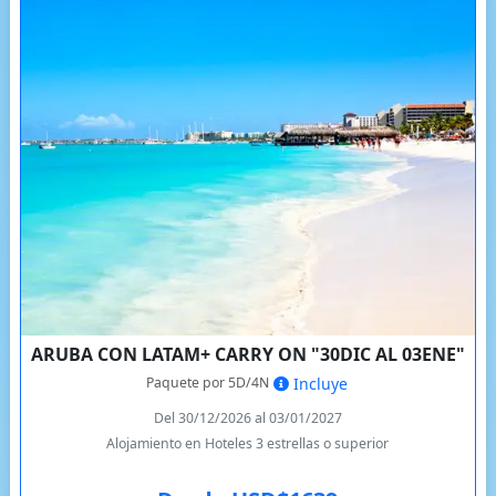
ARUBA CON LATAM+ CARRY ON "30DIC AL 03ENE"
Paquete por 5D/4N
Incluye
Del 30/12/2026 al 03/01/2027
Alojamiento en Hoteles 3 estrellas o superior