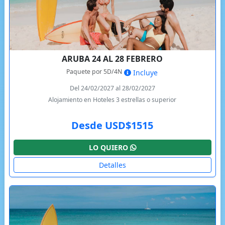
ARUBA 24 AL 28 FEBRERO
Paquete por 5D/4N
Incluye
Del 24/02/2027 al 28/02/2027
Alojamiento en Hoteles 3 estrellas o superior
Desde USD$1515
LO QUIERO
Detalles