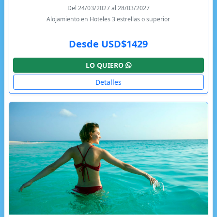
Del 24/03/2027 al 28/03/2027
Alojamiento en Hoteles 3 estrellas o superior
Desde USD$1429
LO QUIERO
Detalles