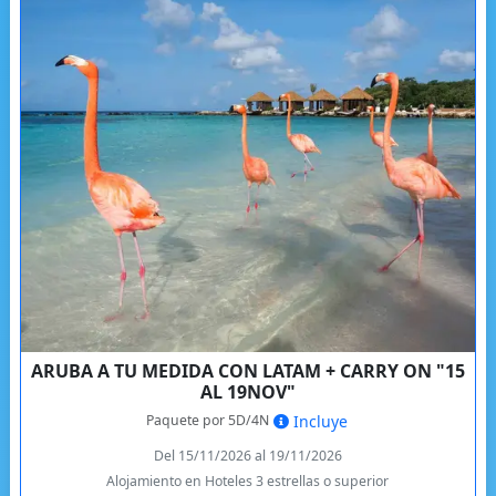
ARUBA A TU MEDIDA CON LATAM + CARRY ON "15
AL 19NOV"
Paquete por 5D/4N
Incluye
Del 15/11/2026 al 19/11/2026
Alojamiento en Hoteles 3 estrellas o superior