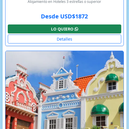
Alojamiento en Hoteles 3 estrellas o superior
Desde USD$1872
LO QUIERO
Detalles