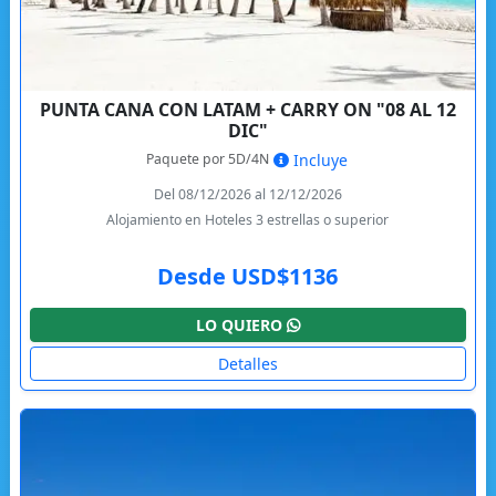
PUNTA CANA CON LATAM + CARRY ON "08 AL 12
DIC"
Paquete por 5D/4N
Incluye
Del 08/12/2026 al 12/12/2026
Alojamiento en Hoteles 3 estrellas o superior
Desde USD$1136
LO QUIERO
Detalles