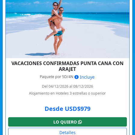
VACACIONES CONFIRMADAS PUNTA CANA CON
ARAJET
Paquete por 5D/4N
Incluye
Del 04/12/2026 al 08/12/2026
Alojamiento en Hoteles 3 estrellas o superior
Desde USD$979
LO QUIERO
Detalles