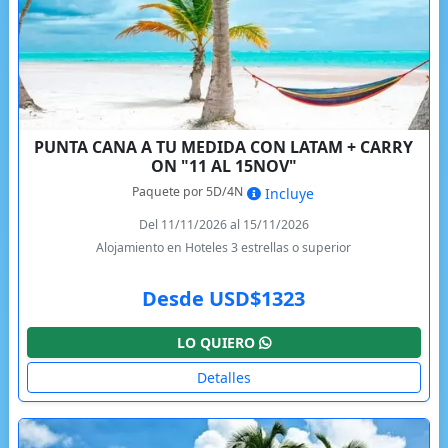
PUNTA CANA A TU MEDIDA CON LATAM + CARRY
ON "11 AL 15NOV"
Paquete por 5D/4N
Incluye
Del 11/11/2026 al 15/11/2026
Alojamiento en Hoteles 3 estrellas o superior
Desde USD$1323
LO QUIERO
Detalles