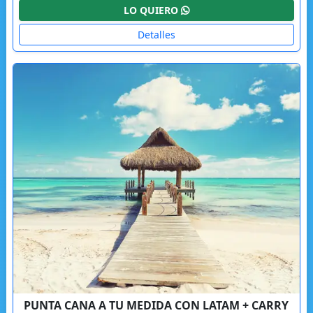
LO QUIERO
Detalles
PUNTA CANA A TU MEDIDA CON LATAM + CARRY