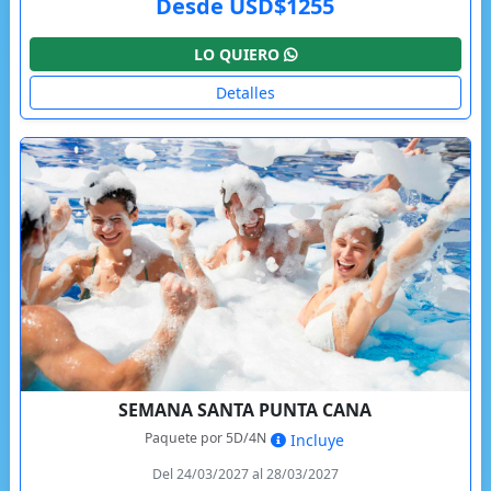
Desde USD$1255
LO QUIERO
Detalles
SEMANA SANTA PUNTA CANA
Paquete por 5D/4N
Incluye
Del 24/03/2027 al 28/03/2027