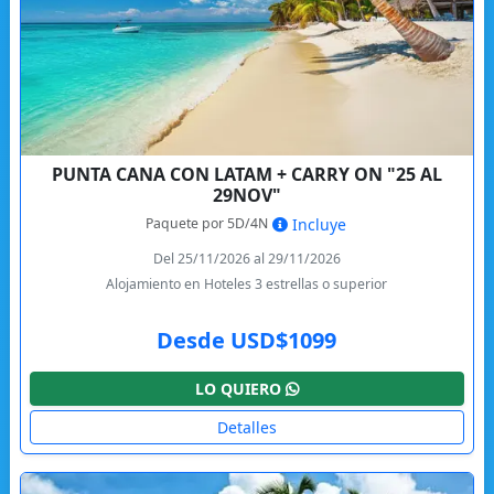
PUNTA CANA CON LATAM + CARRY ON "25 AL
29NOV"
Paquete por 5D/4N
Incluye
Del 25/11/2026 al 29/11/2026
Alojamiento en Hoteles 3 estrellas o superior
Desde USD$1099
LO QUIERO
Detalles