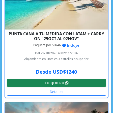
PUNTA CANA A TU MEDIDA CON LATAM + CARRY
ON "29OCT AL 02NOV"
Paquete por 5D/4N
Incluye
Del 29/10/2026 al 02/11/2026
Alojamiento en Hoteles 3 estrellas o superior
Desde USD$1240
LO QUIERO
Detalles