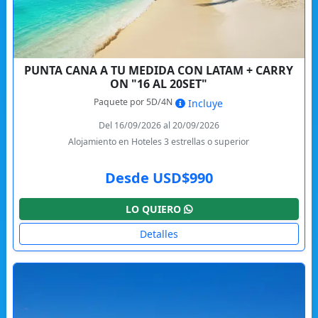
PUNTA CANA A TU MEDIDA CON LATAM + CARRY
ON "16 AL 20SET"
Paquete por 5D/4N
Incluye
Del 16/09/2026 al 20/09/2026
Alojamiento en Hoteles 3 estrellas o superior
Desde USD$990
LO QUIERO
Detalles