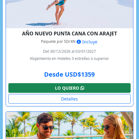
AÑO NUEVO PUNTA CANA CON ARAJET
Paquete por 5D/4N
Incluye
Del 30/12/2026 al 03/01/2027
Alojamiento en Hoteles 3 estrellas o superior
Desde USD$1359
LO QUIERO
Detalles