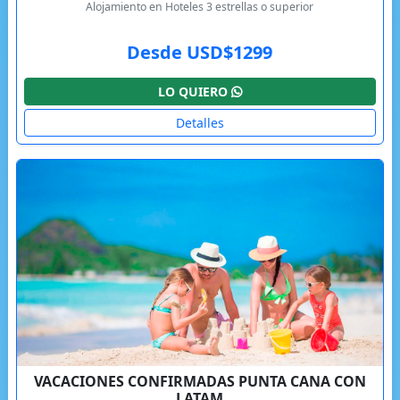
Alojamiento en Hoteles 3 estrellas o superior
Desde USD$1299
LO QUIERO
Detalles
VACACIONES CONFIRMADAS PUNTA CANA CON
LATAM