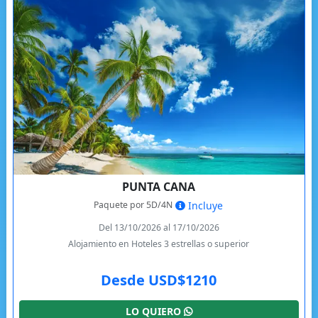
PUNTA CANA
Paquete por 5D/4N
Incluye
Del 13/10/2026 al 17/10/2026
Alojamiento en Hoteles 3 estrellas o superior
Desde USD$1210
LO QUIERO