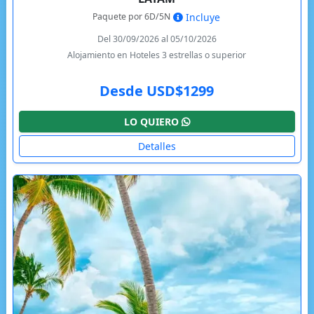
Paquete por 6D/5N
Incluye
Del 30/09/2026 al 05/10/2026
Alojamiento en Hoteles 3 estrellas o superior
Desde USD$1299
LO QUIERO
Detalles