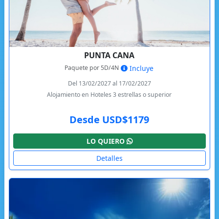
PUNTA CANA
Paquete por 5D/4N
Incluye
Del 13/02/2027 al 17/02/2027
Alojamiento en Hoteles 3 estrellas o superior
Desde USD$1179
LO QUIERO
Detalles