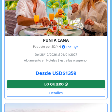
PUNTA CANA
Paquete por 5D/4N
Incluye
Del 28/12/2026 al 01/01/2027
Alojamiento en Hoteles 3 estrellas o superior
Desde USD$1359
LO QUIERO
Detalles