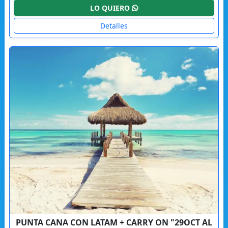
LO QUIERO
Detalles
PUNTA CANA CON LATAM + CARRY ON "29OCT AL