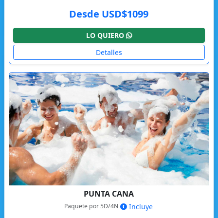
Desde USD$1099
LO QUIERO
Detalles
PUNTA CANA
Paquete por 5D/4N
Incluye