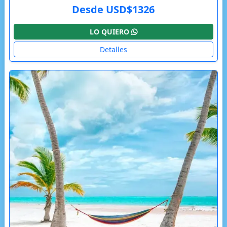
Desde USD$1326
LO QUIERO
Detalles