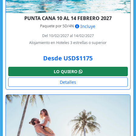
PUNTA CANA 10 AL 14 FEBRERO 2027
Paquete por 5D/4N
Incluye
Del 10/02/2027 al 14/02/2027
Alojamiento en Hoteles 3 estrellas o superior
Desde USD$1175
LO QUIERO
Detalles