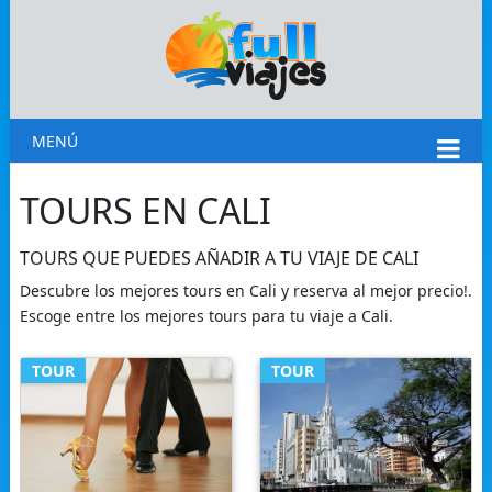
MENÚ
TOURS EN CALI
TOURS QUE PUEDES AÑADIR A TU VIAJE DE CALI
Descubre los mejores tours en Cali y reserva al mejor precio!.
Escoge entre los mejores tours para tu viaje a Cali.
TOUR
TOUR