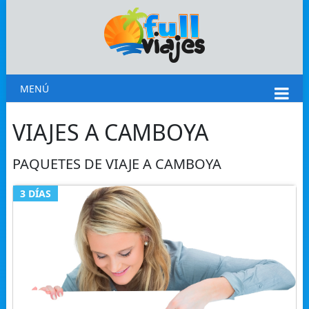
MENÚ
VIAJES A CAMBOYA
PAQUETES DE VIAJE A CAMBOYA
3 DÍAS