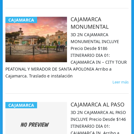
CAJAMARCA
CAJAMARCA
MONUMENTAL
3D 2N CAJAMARCA
MONUMENTAL INCLUYE
Precio Desde $186
ITINERARIO DIA 01:
CAJAMARCA IN – CITY TOUR
PEATONAL Y MIRADOR DE SANTA APOLONIA Arribo a
Cajamarca. Traslado e instalación
Leer más
CAJAMARCA AL PASO
CAJAMARCA
3D 2N CAJAMARCA AL PASO
INCLUYE Precio Desde $146
ITINERARIO DIA 01:
CAJAMARCA IN Arribo a