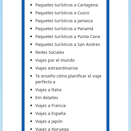
Paquetes turísticos a Cartagena
Paquetes turísticos a Cusco
Paquetes turísticos a Jamaica
Paquetes turísticos a Panamá
Paquetes turísticos a Punta Cana
Paquetes turísticos a San Andres
Redes Sociales
Viajes por el mundo
Viajes extraordinarios
Te enseño cómo planificar el viaje
perfecto a
Viajes a Italia
Em detalles
Viajes a Francia
Viajes a España
Viajes a Japón
Viajes a Noruega