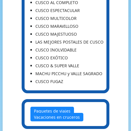
CUSCO AL COMPLETO
CUSCO ESPECTACULAR
CUSCO MULTICOLOR
CUSCO MARAVILLOSO
CUSCO MAJESTUOSO
LAS MEJORES POSTALES DE CUSCO
CUSCO INOLVIDABLE
CUSCO EXÓTICO
CUSCO & SUPER VALLE
MACHU PICCHU y VALLE SAGRADO
CUSCO FUGAZ
Paquetes de viajes
Vacaciones en cruceros