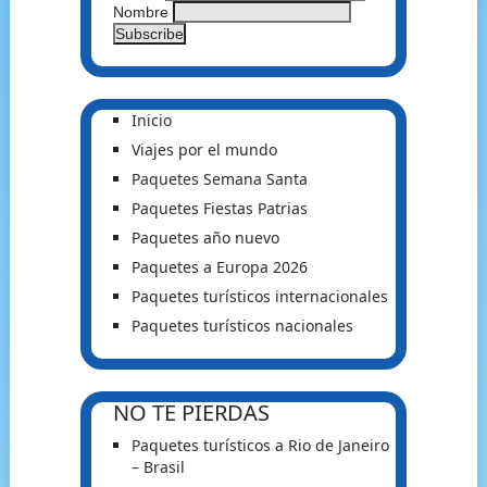
Nombre
Inicio
Viajes por el mundo
Paquetes Semana Santa
Paquetes Fiestas Patrias
Paquetes año nuevo
Paquetes a Europa 2026
Paquetes turísticos internacionales
Paquetes turísticos nacionales
NO TE PIERDAS
Paquetes turísticos a Rio de Janeiro
– Brasil