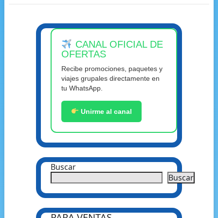
NAVEGACIÓN
DE
CANAL OFICIAL DE
POSTS
OFERTAS
Recibe promociones, paquetes y
viajes grupales directamente en
tu WhatsApp.
Unirme al canal
Buscar
Buscar
PARA VENTAS