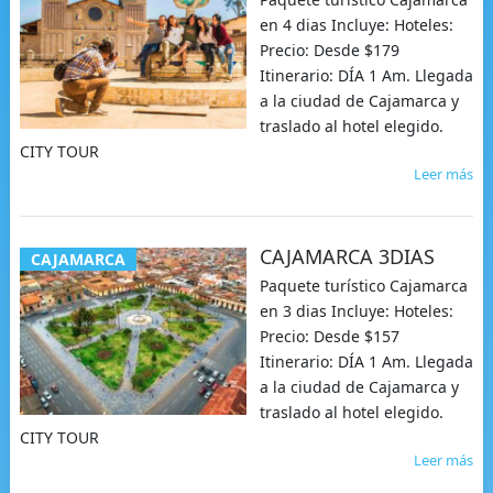
en 4 dias Incluye: Hoteles:
Precio: Desde $179
Itinerario: DÍA 1 Am. Llegada
a la ciudad de Cajamarca y
traslado al hotel elegido.
CITY TOUR
Leer más
CAJAMARCA 3DIAS
CAJAMARCA
Paquete turístico Cajamarca
en 3 dias Incluye: Hoteles:
Precio: Desde $157
Itinerario: DÍA 1 Am. Llegada
a la ciudad de Cajamarca y
traslado al hotel elegido.
CITY TOUR
Leer más