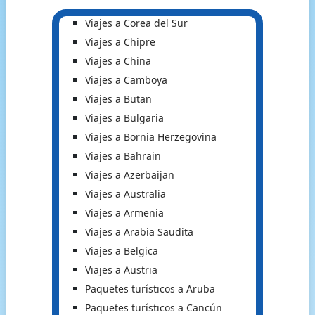
Viajes a Corea del Sur
Viajes a Chipre
Viajes a China
Viajes a Camboya
Viajes a Butan
Viajes a Bulgaria
Viajes a Bornia Herzegovina
Viajes a Bahrain
Viajes a Azerbaijan
Viajes a Australia
Viajes a Armenia
Viajes a Arabia Saudita
Viajes a Belgica
Viajes a Austria
Paquetes turísticos a Aruba
Paquetes turísticos a Cancún