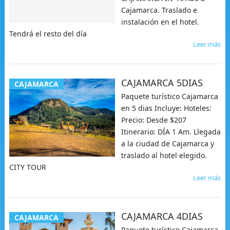
Cajamarca. Traslado e
instalación en el hotel.
Tendrá el resto del día
Leer más
CAJAMARCA 5DIAS
CAJAMARCA
Paquete turístico Cajamarca
en 5 dias Incluye: Hoteles:
Precio: Desde $207
Itinerario: DÍA 1 Am. Llegada
a la ciudad de Cajamarca y
traslado al hotel elegido.
CITY TOUR
Leer más
CAJAMARCA 4DIAS
CAJAMARCA
Paquete turístico Cajamarca