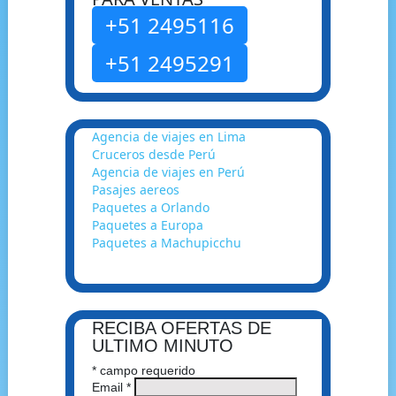
+51 2495116
+51 2495291
Agencia de viajes en Lima
Cruceros desde Perú
Agencia de viajes en Perú
Pasajes aereos
Paquetes a Orlando
Paquetes a Europa
Paquetes a Machupicchu
RECIBA OFERTAS DE
ULTIMO MINUTO
*
campo requerido
Email
*