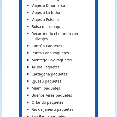
Viajes a Dinamarca
Viajes a La India
Viajes a Polonia
Bolsa de trabajo
Recorriendo el mundo con
Fullviajes
Cancún Paquetes
Punta Cana Paquetes
Montego Bay Paquetes
Aruba Paquetes
Cartagena paquetes
Iguazú paquetes
Miami paquetes
Buenos Aires paquetes
Orlando paquetes
Rio de Janeiro paquetes
Sao Paulo paquetes