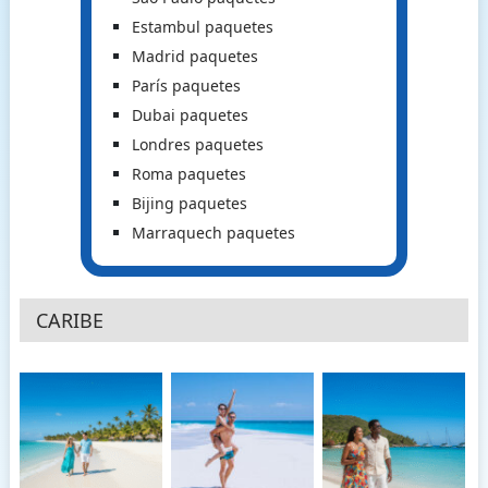
Estambul paquetes
Madrid paquetes
París paquetes
Dubai paquetes
Londres paquetes
Roma paquetes
Bijing paquetes
Marraquech paquetes
CARIBE