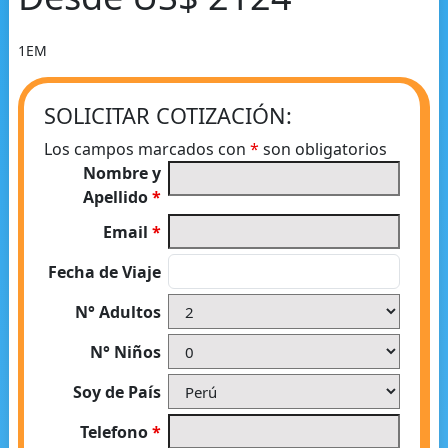
1EM
SOLICITAR COTIZACIÓN:
Los campos marcados con
*
son obligatorios
Nombre y
Apellido
*
Email
*
Fecha de Viaje
N° Adultos
N° Niños
Soy de País
Telefono
*