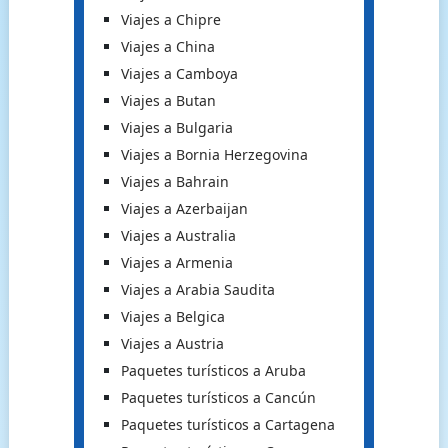
Viajes a Chipre
Viajes a China
Viajes a Camboya
Viajes a Butan
Viajes a Bulgaria
Viajes a Bornia Herzegovina
Viajes a Bahrain
Viajes a Azerbaijan
Viajes a Australia
Viajes a Armenia
Viajes a Arabia Saudita
Viajes a Belgica
Viajes a Austria
Paquetes turísticos a Aruba
Paquetes turísticos a Cancún
Paquetes turísticos a Cartagena