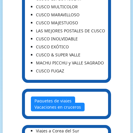
CUSCO MULTICOLOR
CUSCO MARAVILLOSO
CUSCO MAJESTUOSO
LAS MEJORES POSTALES DE CUSCO
CUSCO INOLVIDABLE
CUSCO EXÓTICO
CUSCO & SUPER VALLE
MACHU PICCHU y VALLE SAGRADO
CUSCO FUGAZ
Paquetes de viajes
Vacaciones en cruceros
Viajes a Corea del Sur