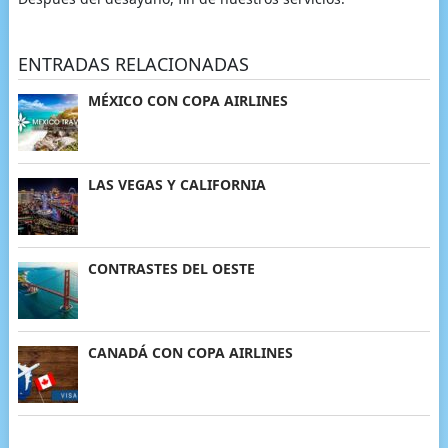
ENTRADAS RELACIONADAS
MÉXICO CON COPA AIRLINES
LAS VEGAS Y CALIFORNIA
CONTRASTES DEL OESTE
CANADÁ CON COPA AIRLINES