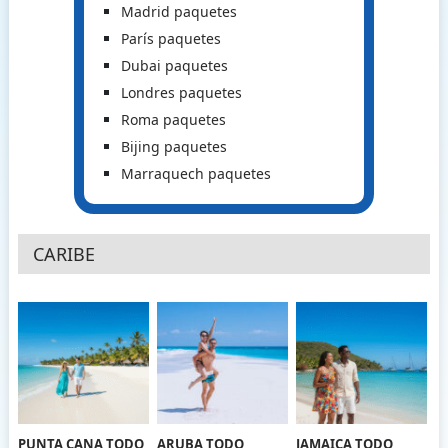
Madrid paquetes
París paquetes
Dubai paquetes
Londres paquetes
Roma paquetes
Bijing paquetes
Marraquech paquetes
CARIBE
PUNTA CANA TODO
ARUBA TODO
JAMAICA TODO