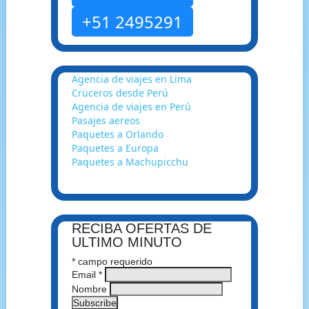
+51 2495291
Agencia de viajes en Lima
Cruceros desde Perú
Agencia de viajes en Perú
Pasajes aereos
Paquetes a Orlando
Paquetes a Europa
Paquetes a Machupicchu
RECIBA OFERTAS DE
ULTIMO MINUTO
*
campo requerido
Email
*
Nombre