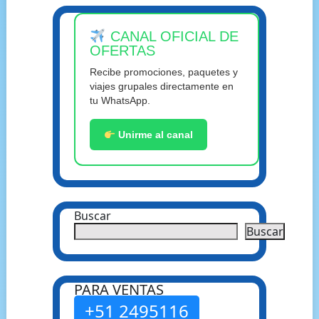
CANAL OFICIAL DE
OFERTAS
Recibe promociones, paquetes y
viajes grupales directamente en
tu WhatsApp.
Unirme al canal
Buscar
Buscar
PARA VENTAS
+51 2495116