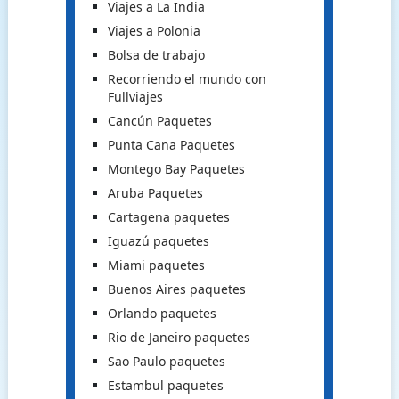
Viajes a La India
Viajes a Polonia
Bolsa de trabajo
Recorriendo el mundo con
Fullviajes
Cancún Paquetes
Punta Cana Paquetes
Montego Bay Paquetes
Aruba Paquetes
Cartagena paquetes
Iguazú paquetes
Miami paquetes
Buenos Aires paquetes
Orlando paquetes
Rio de Janeiro paquetes
Sao Paulo paquetes
Estambul paquetes