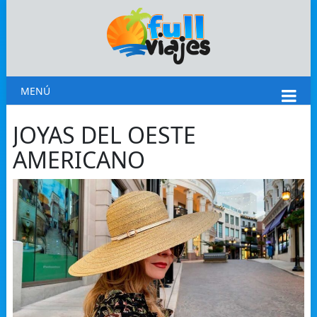
MENÚ
JOYAS DEL OESTE
AMERICANO