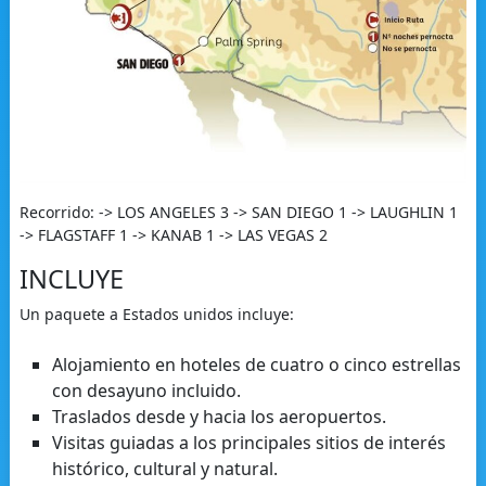
Recorrido: -> LOS ANGELES 3 -> SAN DIEGO 1 -> LAUGHLIN 1
-> FLAGSTAFF 1 -> KANAB 1 -> LAS VEGAS 2
INCLUYE
Un paquete a Estados unidos incluye:
Alojamiento en hoteles de cuatro o cinco estrellas
con desayuno incluido.
Traslados desde y hacia los aeropuertos.
Visitas guiadas a los principales sitios de interés
histórico, cultural y natural.