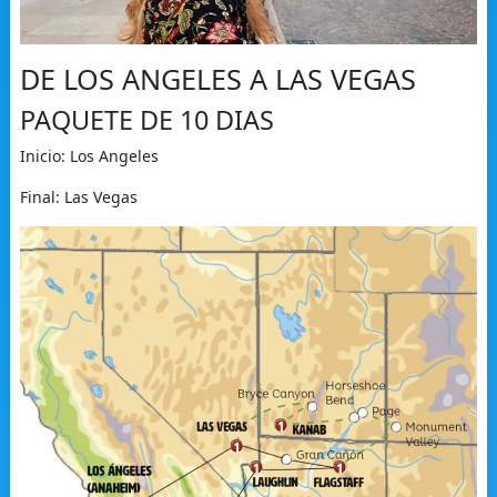
DE LOS ANGELES A LAS VEGAS
PAQUETE DE 10 DIAS
Inicio: Los Angeles
Final: Las Vegas