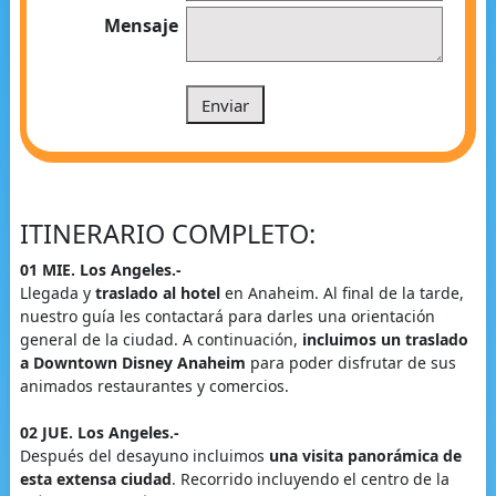
Mensaje
ITINERARIO COMPLETO:
01 MIE. Los Angeles.-
Llegada y
traslado al hotel
en Anaheim. Al final de la tarde,
nuestro guía les contactará para darles una orientación
general de la ciudad. A continuación,
incluimos un traslado
a Downtown Disney Anaheim
para poder disfrutar de sus
animados restaurantes y comercios.
02 JUE. Los Angeles.-
Después del desayuno incluimos
una visita panorámica de
esta extensa ciudad
. Recorrido incluyendo el centro de la