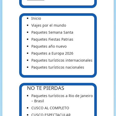
Inicio
Viajes por el mundo
Paquetes Semana Santa
Paquetes Fiestas Patrias
Paquetes año nuevo
Paquetes a Europa 2026
Paquetes turísticos internacionales
Paquetes turísticos nacionales
NO TE PIERDAS
Paquetes turísticos a Rio de Janeiro
– Brasil
CUSCO AL COMPLETO
CUSCO ESPECTACULAR