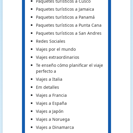
Paquetes turísticos a Cusco
Paquetes turísticos a Jamaica
Paquetes turísticos a Panamá
Paquetes turísticos a Punta Cana
Paquetes turísticos a San Andres
Redes Sociales
Viajes por el mundo
Viajes extraordinarios
Te enseño cómo planificar el viaje
perfecto a
Viajes a Italia
Em detalles
Viajes a Francia
Viajes a España
Viajes a Japón
Viajes a Noruega
Viajes a Dinamarca