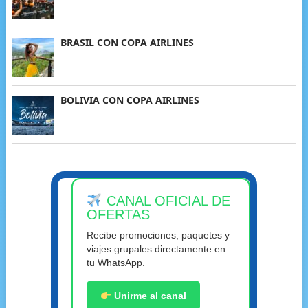
BRASIL CON COPA AIRLINES
BOLIVIA CON COPA AIRLINES
CANAL OFICIAL DE
OFERTAS
Recibe promociones, paquetes y
viajes grupales directamente en
tu WhatsApp.
Unirme al canal