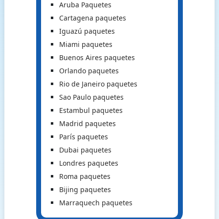
Aruba Paquetes
Cartagena paquetes
Iguazú paquetes
Miami paquetes
Buenos Aires paquetes
Orlando paquetes
Rio de Janeiro paquetes
Sao Paulo paquetes
Estambul paquetes
Madrid paquetes
París paquetes
Dubai paquetes
Londres paquetes
Roma paquetes
Bijing paquetes
Marraquech paquetes