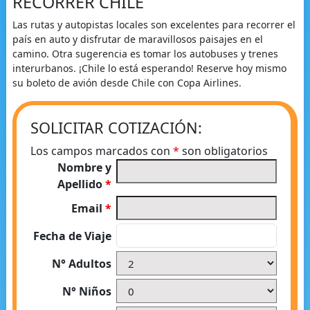
RECORRER CHILE
Las rutas y autopistas locales son excelentes para recorrer el
país en auto y disfrutar de maravillosos paisajes en el
camino. Otra sugerencia es tomar los autobuses y trenes
interurbanos. ¡Chile lo está esperando! Reserve hoy mismo
su boleto de avión desde Chile con Copa Airlines.
SOLICITAR COTIZACIÓN:
Los campos marcados con
*
son obligatorios
Nombre y
Apellido
*
Email
*
Fecha de Viaje
N° Adultos
N° Niños