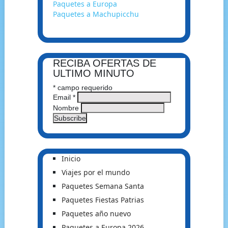
Paquetes a Europa
Paquetes a Machupicchu
RECIBA OFERTAS DE
ULTIMO MINUTO
*
campo requerido
Email
*
Nombre
Inicio
Viajes por el mundo
Paquetes Semana Santa
Paquetes Fiestas Patrias
Paquetes año nuevo
Paquetes a Europa 2026