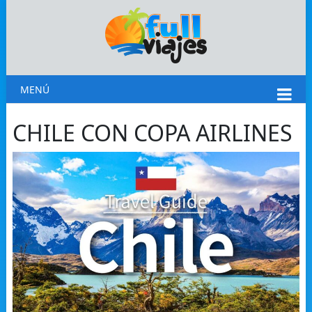
MENÚ
CHILE CON COPA AIRLINES