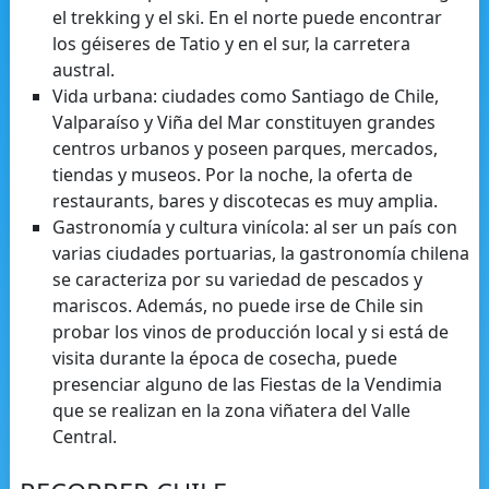
el trekking y el ski. En el norte puede encontrar
los géiseres de Tatio y en el sur, la carretera
austral.
Vida urbana: ciudades como Santiago de Chile,
Valparaíso y Viña del Mar constituyen grandes
centros urbanos y poseen parques, mercados,
tiendas y museos. Por la noche, la oferta de
restaurants, bares y discotecas es muy amplia.
Gastronomía y cultura vinícola: al ser un país con
varias ciudades portuarias, la gastronomía chilena
se caracteriza por su variedad de pescados y
mariscos. Además, no puede irse de Chile sin
probar los vinos de producción local y si está de
visita durante la época de cosecha, puede
presenciar alguno de las Fiestas de la Vendimia
que se realizan en la zona viñatera del Valle
Central.