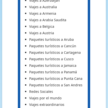
Viajes a Azerbaijan
Viajes a Australia
Viajes a Armenia
Viajes a Arabia Saudita
Viajes a Belgica
Viajes a Austria
Paquetes turísticos a Aruba
Paquetes turísticos a Cancún
Paquetes turísticos a Cartagena
Paquetes turísticos a Cusco
Paquetes turísticos a Jamaica
Paquetes turísticos a Panamá
Paquetes turísticos a Punta Cana
Paquetes turísticos a San Andres
Redes Sociales
Viajes por el mundo
Viajes extraordinarios