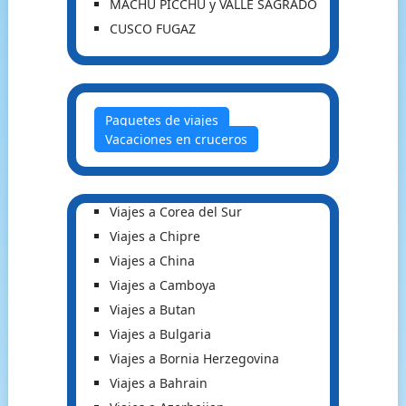
MACHU PICCHU y VALLE SAGRADO
CUSCO FUGAZ
Paquetes de viajes
Vacaciones en cruceros
Viajes a Corea del Sur
Viajes a Chipre
Viajes a China
Viajes a Camboya
Viajes a Butan
Viajes a Bulgaria
Viajes a Bornia Herzegovina
Viajes a Bahrain