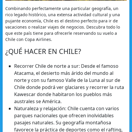
Combinando perfectamente una particular geografía, un
rico legado histórico, una extensa actividad cultural y una
pujante economía, Chile es el destino perfecto para ir de
vacaciones o realizar viajes de negocios. Descubra todo lo
que este país tiene para ofrecerle reservando su vuelo a
Chile con Copa Airlines.
¿QUÉ HACER EN CHILE?
Recorrer Chile de norte a sur: Desde el famoso
Atacama, el desierto más árido del mundo al
norte y con su famoso Valle de la Luna al sur de
Chile donde podrá ver glaciares y recorrer la ruta
Kawescar donde habitaron los pueblos más
australes se América.
Naturaleza y relajación: Chile cuenta con varios
parques nacionales que ofrecen inolvidables
pasajes naturales. Su geografía montañosa
favorece la práctica de deportes como el rafting,