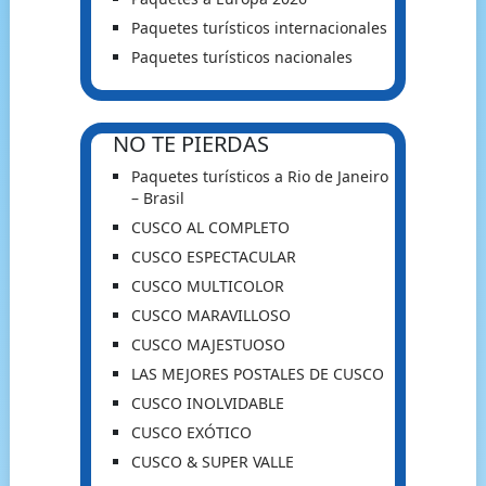
Paquetes turísticos internacionales
Paquetes turísticos nacionales
NO TE PIERDAS
Paquetes turísticos a Rio de Janeiro
– Brasil
CUSCO AL COMPLETO
CUSCO ESPECTACULAR
CUSCO MULTICOLOR
CUSCO MARAVILLOSO
CUSCO MAJESTUOSO
LAS MEJORES POSTALES DE CUSCO
CUSCO INOLVIDABLE
CUSCO EXÓTICO
CUSCO & SUPER VALLE