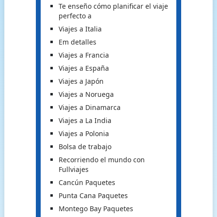
Te enseño cómo planificar el viaje
perfecto a
Viajes a Italia
Em detalles
Viajes a Francia
Viajes a España
Viajes a Japón
Viajes a Noruega
Viajes a Dinamarca
Viajes a La India
Viajes a Polonia
Bolsa de trabajo
Recorriendo el mundo con
Fullviajes
Cancún Paquetes
Punta Cana Paquetes
Montego Bay Paquetes