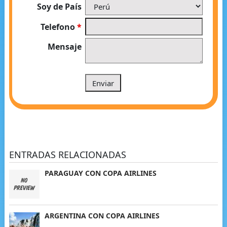
Soy de País
Telefono
*
Mensaje
ENTRADAS RELACIONADAS
PARAGUAY CON COPA AIRLINES
ARGENTINA CON COPA AIRLINES