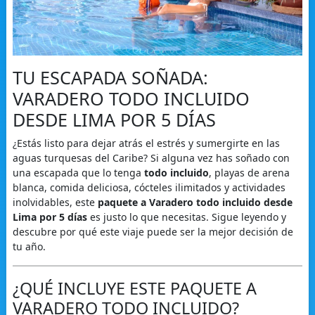
TU ESCAPADA SOÑADA:
VARADERO TODO INCLUIDO
DESDE LIMA POR 5 DÍAS
¿Estás listo para dejar atrás el estrés y sumergirte en las
aguas turquesas del Caribe? Si alguna vez has soñado con
una escapada que lo tenga
todo incluido
, playas de arena
blanca, comida deliciosa, cócteles ilimitados y actividades
inolvidables, este
paquete a Varadero todo incluido desde
Lima por 5 días
es justo lo que necesitas. Sigue leyendo y
descubre por qué este viaje puede ser la mejor decisión de
tu año.
¿QUÉ INCLUYE ESTE PAQUETE A
VARADERO TODO INCLUIDO?