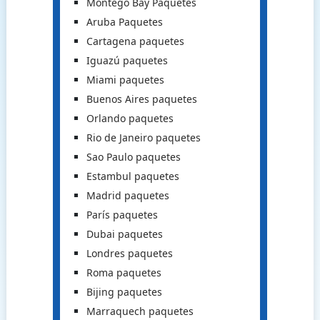
Montego Bay Paquetes
Aruba Paquetes
Cartagena paquetes
Iguazú paquetes
Miami paquetes
Buenos Aires paquetes
Orlando paquetes
Rio de Janeiro paquetes
Sao Paulo paquetes
Estambul paquetes
Madrid paquetes
París paquetes
Dubai paquetes
Londres paquetes
Roma paquetes
Bijing paquetes
Marraquech paquetes