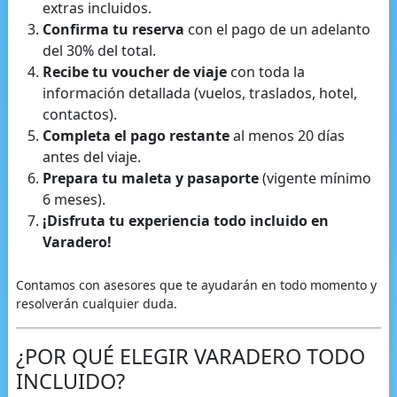
extras incluidos.
Confirma tu reserva
con el pago de un adelanto
del 30% del total.
Recibe tu voucher de viaje
con toda la
información detallada (vuelos, traslados, hotel,
contactos).
Completa el pago restante
al menos 20 días
antes del viaje.
Prepara tu maleta y pasaporte
(vigente mínimo
6 meses).
¡Disfruta tu experiencia todo incluido en
Varadero!
Contamos con asesores que te ayudarán en todo momento y
resolverán cualquier duda.
¿POR QUÉ ELEGIR VARADERO TODO
INCLUIDO?