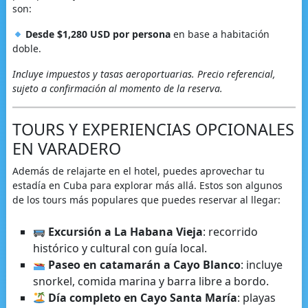
son:
Desde $1,280 USD por persona
en base a habitación
doble.
Incluye impuestos y tasas aeroportuarias. Precio referencial,
sujeto a confirmación al momento de la reserva.
TOURS Y EXPERIENCIAS OPCIONALES
EN VARADERO
Además de relajarte en el hotel, puedes aprovechar tu
estadía en Cuba para explorar más allá. Estos son algunos
de los tours más populares que puedes reservar al llegar:
Excursión a La Habana Vieja
: recorrido
histórico y cultural con guía local.
Paseo en catamarán a Cayo Blanco
: incluye
snorkel, comida marina y barra libre a bordo.
Día completo en Cayo Santa María
: playas