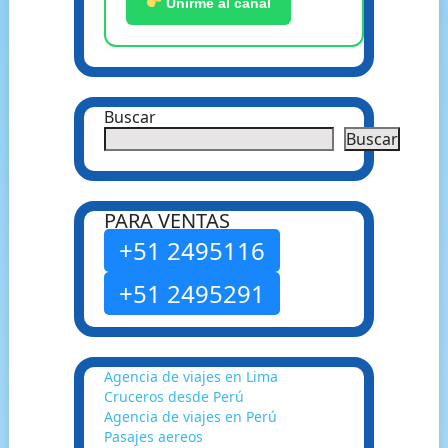
Unirme al canal
Buscar
Buscar
PARA VENTAS
+51 2495116
+51 2495291
Agencia de viajes en Lima
Cruceros desde Perú
Agencia de viajes en Perú
Pasajes aereos