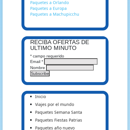
Paquetes a Orlando
Paquetes a Europa
Paquetes a Machupicchu
RECIBA OFERTAS DE
ULTIMO MINUTO
*
campo requerido
Email
*
Nombre
Inicio
Viajes por el mundo
Paquetes Semana Santa
Paquetes Fiestas Patrias
Paquetes año nuevo