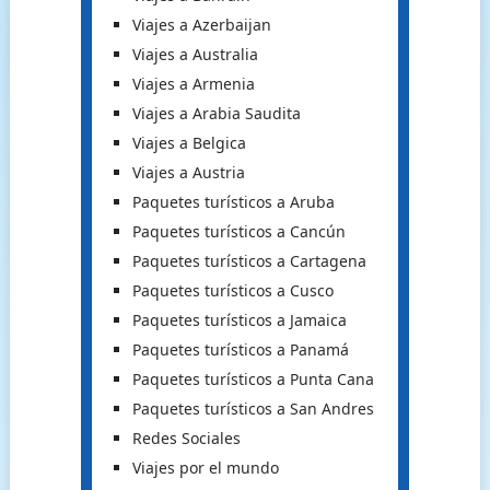
Viajes a Azerbaijan
Viajes a Australia
Viajes a Armenia
Viajes a Arabia Saudita
Viajes a Belgica
Viajes a Austria
Paquetes turísticos a Aruba
Paquetes turísticos a Cancún
Paquetes turísticos a Cartagena
Paquetes turísticos a Cusco
Paquetes turísticos a Jamaica
Paquetes turísticos a Panamá
Paquetes turísticos a Punta Cana
Paquetes turísticos a San Andres
Redes Sociales
Viajes por el mundo