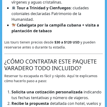
vírgenes y aguas cristalinas.
Tour a Trinidad y Cienfuegos
: ciudades
coloniales declaradas Patrimonio de la
Humanidad.
Cabalgata por la campiña cubana + visita a
plantación de tabaco
Los tours tienen precios desde
$30 a $120 USD
y pueden
reservarse antes o durante tu estadía.
¿CÓMO CONTRATAR ESTE PAQUETE
VARADERO TODO INCLUIDO?
Reservar tu escapada es fácil y rápido. Aquí te explicamos
cómo hacerlo paso a paso:
Solicita una cotización personalizada
indicando
tus fechas tentativas y número de viajeros.
Recibe la propuesta
detallada con hotel, vuelos y