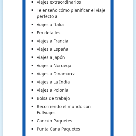
Viajes extraordinarios
Te enseño cómo planificar el viaje
perfecto a
Viajes a Italia
Em detalles
Viajes a Francia
Viajes a España
Viajes a Japón
Viajes a Noruega
Viajes a Dinamarca
Viajes a La India
Viajes a Polonia
Bolsa de trabajo
Recorriendo el mundo con
Fullviajes
Cancún Paquetes
Punta Cana Paquetes