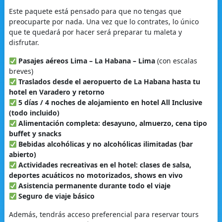
Este paquete está pensado para que no tengas que
preocuparte por nada. Una vez que lo contrates, lo único
que te quedará por hacer será preparar tu maleta y
disfrutar.
Pasajes aéreos Lima – La Habana – Lima
(con escalas
breves)
Traslados desde el aeropuerto de La Habana hasta tu
hotel en Varadero y retorno
5 días / 4 noches de alojamiento en hotel All Inclusive
(todo incluido)
Alimentación completa: desayuno, almuerzo, cena tipo
buffet y snacks
Bebidas alcohólicas y no alcohólicas ilimitadas (bar
abierto)
Actividades recreativas en el hotel: clases de salsa,
deportes acuáticos no motorizados, shows en vivo
Asistencia permanente durante todo el viaje
Seguro de viaje básico
Además, tendrás acceso preferencial para reservar tours