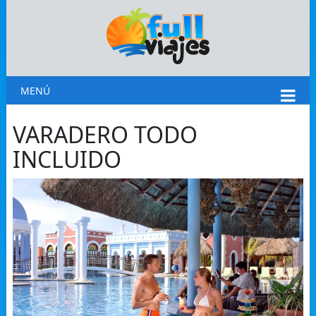
MENÚ
VARADERO TODO
INCLUIDO