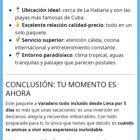
Ubicación ideal
: cerca de La Habana y con las
playas más famosas de Cuba.
Excelente relación calidad-precio
: todo en un
solo paquete.
Servicio superior
: atención cálida, cocina
internacional y entretenimiento constante.
Entorno paradisíaco
: clima tropical, aguas
tranquilas y paisajes que parecen postales.
CONCLUSIÓN: TU MOMENTO ES
AHORA
Este paquete a
Varadero todo incluido desde Lima por 5
días
es más que unas vacaciones: es una inversión en
descanso, alegría y recuerdos imborrables. Con todo
preparado para ti, lo único que tienes que decidir es
cuándo
te animas a vivir esta experiencia inolvidable
.