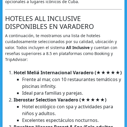
opcionales a lugares icónicos de Cuba.
HOTELES ALL INCLUSIVE
DISPONIBLES EN VARADERO
A continuación, te mostramos una lista de hoteles
cuidadosamente seleccionados por su calidad, ubicación y
valor. Todos incluyen el sistema
All Inclusive
y cuentan con
reseñas superiores a 8.5 en plataformas como Booking y
TripAdvisor:
Hotel Meliá Internacional Varadero (★★★★★)
Frente al mar, con 10 restaurantes temáticos y
piscinas infinity.
Ideal para familias y parejas.
Iberostar Selection Varadero (★★★★★)
Hotel ecológico con spa y actividades para
niños y adultos.
Excelentes espectáculos nocturnos.