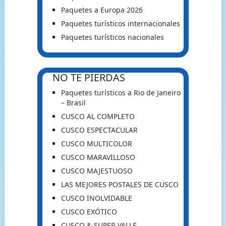
Paquetes a Europa 2026
Paquetes turísticos internacionales
Paquetes turísticos nacionales
NO TE PIERDAS
Paquetes turísticos a Rio de Janeiro
– Brasil
CUSCO AL COMPLETO
CUSCO ESPECTACULAR
CUSCO MULTICOLOR
CUSCO MARAVILLOSO
CUSCO MAJESTUOSO
LAS MEJORES POSTALES DE CUSCO
CUSCO INOLVIDABLE
CUSCO EXÓTICO
CUSCO & SUPER VALLE