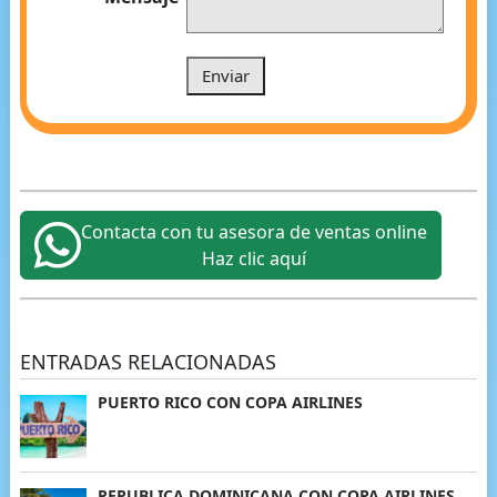
Contacta con tu asesora de ventas online
Haz clic aquí
ENTRADAS RELACIONADAS
PUERTO RICO CON COPA AIRLINES
REPUBLICA DOMINICANA CON COPA AIRLINES