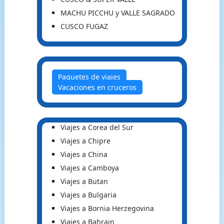
MACHU PICCHU y VALLE SAGRADO
CUSCO FUGAZ
Paquetes de viajes
Vacaciones en cruceros
Viajes a Corea del Sur
Viajes a Chipre
Viajes a China
Viajes a Camboya
Viajes a Butan
Viajes a Bulgaria
Viajes a Bornia Herzegovina
Viajes a Bahrain