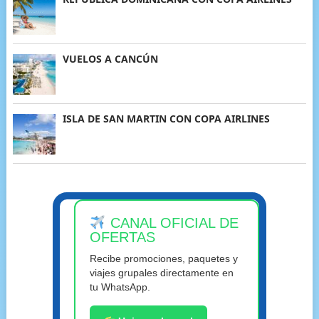
VUELOS A CANCÚN
ISLA DE SAN MARTIN CON COPA AIRLINES
CANAL OFICIAL DE
OFERTAS
Recibe promociones, paquetes y
viajes grupales directamente en
tu WhatsApp.