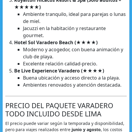
Royalton Hicacos Resort & Spa (Solo adultos –
★★★★★)
Ambiente tranquilo, ideal para parejas o lunas
de miel.
Jacuzzi en la habitación y restaurante
gourmet.
Hotel Sol Varadero Beach (★★★★)
Moderno y acogedor, con buena animación y
club de playa.
Excelente relación calidad-precio.
Be Live Experience Varadero (★★★★)
Buena ubicación y acceso directo a la playa.
Ambientes renovados y atención destacada.
PRECIO DEL PAQUETE VARADERO
TODO INCLUIDO DESDE LIMA
El precio puede variar según la temporada y disponibilidad,
pero para viajes realizados entre
junio y agosto
, los costos